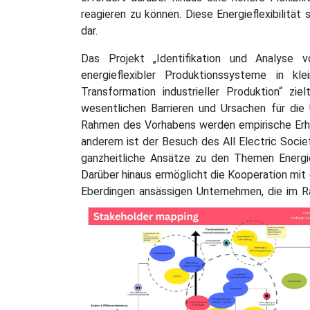
reagieren zu können. Diese Energieflexibilität
dar.
Das Projekt „Identifikation und Analyse v
energieflexibler Produktionssysteme in k
Transformation industrieller Produktion“ z
wesentlichen Barrieren und Ursachen für die
Rahmen des Vorhabens werden empirische Erh
anderem ist der Besuch des All Electric Socie
ganzheitliche Ansätze zu den Themen Energiee
Darüber hinaus ermöglicht die Kooperation mit
Eberdingen ansässigen Unternehmen, die im 