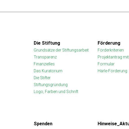
Die Stiftung
Förderung
Grundsätze der Stiftungsarbeit
Förderkriterien
Transparenz
Projektantrag mi
Finanzielles
Formular
Das Kuratorium
Härle-Förderung
Die Stifter
Stiftungsgründung
Logo, Farben und Schrift
Spenden
Hinweise_Aktu