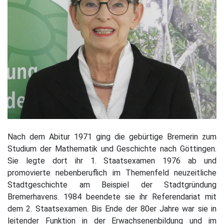
Nach dem Abitur 1971 ging die gebürtige Bremerin zum
Studium der Mathematik und Geschichte nach Göttingen.
Sie legte dort ihr 1. Staatsexamen 1976 ab und
promovierte nebenberuflich im Themenfeld neuzeitliche
Stadtgeschichte am Beispiel der Stadtgründung
Bremerhavens. 1984 beendete sie ihr Referendariat mit
dem 2. Staatsexamen. Bis Ende der 80er Jahre war sie in
leitender Funktion in der Erwachsenenbildung und im