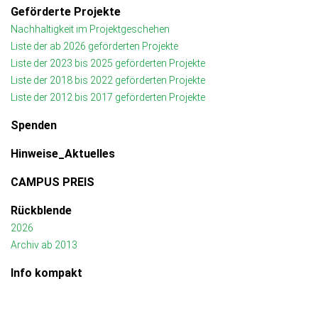
Geförderte Projekte
Nachhaltigkeit im Projektgeschehen
Liste der ab 2026 geförderten Projekte
Liste der 2023 bis 2025 geförderten Projekte
Liste der 2018 bis 2022 geförderten Projekte
Liste der 2012 bis 2017 geförderten Projekte
Spenden
Hinweise_Aktuelles
CAMPUS PREIS
Rückblende
2026
Archiv ab 2013
Info kompakt