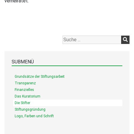
verheiratet.
SUBMENÜ
Grundsätze der Stiftungsarbeit
Transparenz
Finanzielles
Das Kuratorium
Die Stifter
Stiftungsgründung
Logo, Farben und Schrift