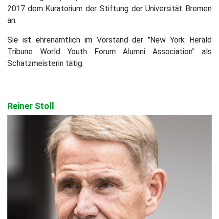
2017 dem Kuratorium der Stiftung der Universität Bremen
an.
Sie ist ehrenamtlich im Vorstand der "New York Herald
Tribune World Youth Forum Alumni Association" als
Schatzmeisterin tätig.
Reiner Stoll