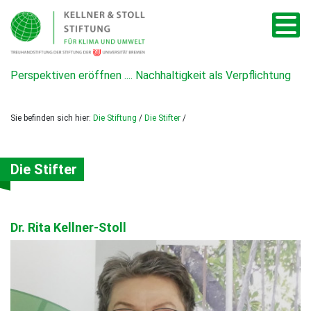
Perspektiven eröffnen .... Nachhaltigkeit als Verpflichtung
Sie befinden sich hier:
Die Stiftung
/
Die Stifter
/
Die Stifter
Dr. Rita Kellner-Stoll