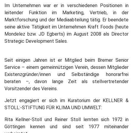
Im Unternehmen war er in verschiedenen Positionen in
leitender Funktion im Marketing, Vertrieb, in der
Marktforschung und der Mediaabteilung tätig. Er beendete
seine aktive Tätigkeit im Unternehmen Kraft Foods (heute
Mondelez bzw. JD Egberts) im August 2008 als Director
Strategic Development Sales.
Seit einigen Jahren ist er Mitglied beim Bremer Senior
Service – einem gemeinnützigen Verein, dessen Mitglieder
Existenzgründer/innen und Selbständige honorarfrei
beraten –, davon lange Zeit als stellvertretender
Vorsitzender des Vereins.
Jetzt engagiert er sich im Kuratorium der KELLNER &
STOLL:-STIFTUNG FÜR KLIMA UND UMWELT:
Rita Kellner-Stoll und Reiner Stoll lernten sich 1972 in
Göttingen kennen und sind seit 1977 miteinander