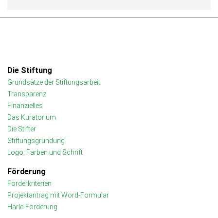
Die Stiftung
Grundsätze der Stiftungsarbeit
Transparenz
Finanzielles
Das Kuratorium
Die Stifter
Stiftungsgründung
Logo, Farben und Schrift
Förderung
Förderkriterien
Projektantrag mit Word-Formular
Härle-Förderung