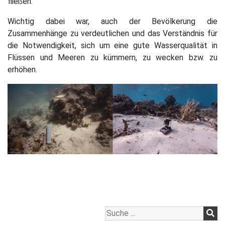
fließen.
Wichtig dabei war, auch der Bevölkerung die
Zusammenhänge zu verdeutlichen und das Verständnis für
die Notwendigkeit, sich um eine gute Wasserqualität in
Flüssen und Meeren zu kümmern, zu wecken bzw. zu
erhöhen.