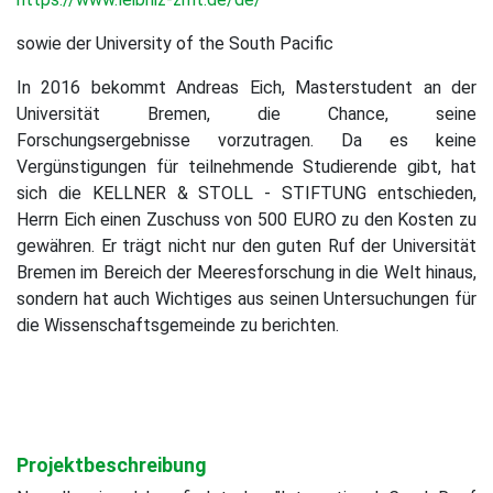
sowie der University of the South Pacific
In 2016 bekommt Andreas Eich, Masterstudent an der
Universität Bremen, die Chance, seine
Forschungsergebnisse vorzutragen. Da es keine
Vergünstigungen für teilnehmende Studierende gibt, hat
sich die KELLNER & STOLL - STIFTUNG entschieden,
Herrn Eich einen Zuschuss von 500 EURO zu den Kosten zu
gewähren. Er trägt nicht nur den guten Ruf der Universität
Bremen im Bereich der Meeresforschung in die Welt hinaus,
sondern hat auch Wichtiges aus seinen Untersuchungen für
die Wissenschaftsgemeinde zu berichten.
Projektbeschreibung