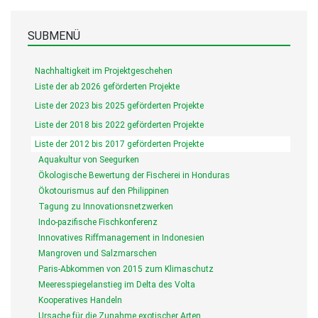
SUBMENÜ
Nachhaltigkeit im Projektgeschehen
Liste der ab 2026 geförderten Projekte
Liste der 2023 bis 2025 geförderten Projekte
Liste der 2018 bis 2022 geförderten Projekte
Liste der 2012 bis 2017 geförderten Projekte
Aquakultur von Seegurken
Ökologische Bewertung der Fischerei in Honduras
Ökotourismus auf den Philippinen
Tagung zu Innovationsnetzwerken
Indo-pazifische Fischkonferenz
Innovatives Riffmanagement in Indonesien
Mangroven und Salzmarschen
Paris-Abkommen von 2015 zum Klimaschutz
Meeresspiegelanstieg im Delta des Volta
Kooperatives Handeln
Ursache für die Zunahme exotischer Arten