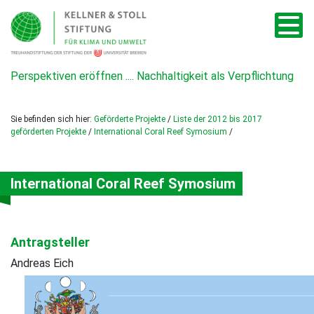
Perspektiven eröffnen .... Nachhaltigkeit als Verpflichtung
Sie befinden sich hier:
Geförderte Projekte
/
Liste der 2012 bis 2017
geförderten Projekte
/
International Coral Reef Symosium
/
International Coral Reef Symosium
Antragsteller
Andreas Eich