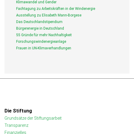
Klimawandel und Gender
Fachtagung zu Arbeitskräften in der Windenergie
Ausstellung zu Elisabeth Mann-Borgese
Das Deutschlandstipendium
Bürgerenergie in Deutschland
55 Gründe für mehr Nachhaltigkeit
Forschungswindenergieanlage
Frauen in UN-Klimaverhandlungen
Die Stiftung
Grundsätze der Stiftungsarbeit
Transparenz
Finanzielles