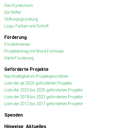
Das Kuratorium
Die Stifter
Stiftungsgründung
Logo, Farben und Schrift
Förderung
Förderkriterien
Projektantrag mit Word-Formular
Härle-Förderung
Geförderte Projekte
Nachhaltigkeit im Projektgeschehen
Liste der ab 2026 geförderten Projekte
Liste der 2023 bis 2025 geförderten Projekte
Liste der 2018 bis 2022 geförderten Projekte
Liste der 2012 bis 2017 geförderten Projekte
Spenden
Hinweise_Aktuelles