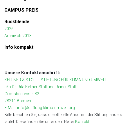
CAMPUS PREIS
Rückblende
2026
Archiv ab 2013
Info kompakt
Unsere Kontaktanschrift:
KELLNER & STOLL - STIFTUNG FÜR KLIMA UND UMWELT
c/o Dr. Rita Kellner-Stoll und Reiner Stoll
Grossbeerenstr. 82
28211 Bremen
E-Mail: info@stiftung-klima-umwelt.org
Bitte beachten Sie, dass die offizielle Anschrift der Stiftung anders
lautet. Diese finden Sie unter dem Reiter
Kontakt.