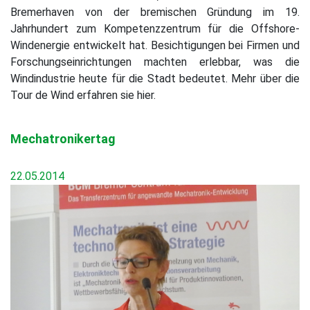
Bremerhaven von der bremischen Gründung im 19.
Jahrhundert zum Kompetenzzentrum für die Offshore-
Windenergie entwickelt hat. Besichtigungen bei Firmen und
Forschungseinrichtungen machten erlebbar, was die
Windindustrie heute für die Stadt bedeutet. Mehr über die
Tour de Wind erfahren sie hier.
Mechatronikertag
22.05.2014