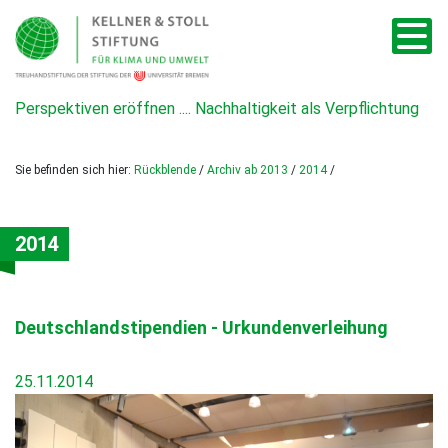
Perspektiven eröffnen .... Nachhaltigkeit als Verpflichtung
Sie befinden sich hier:
Rückblende
/
Archiv ab 2013
/
2014
/
2014
Deutschlandstipendien - Urkundenverleihung
25.11.2014