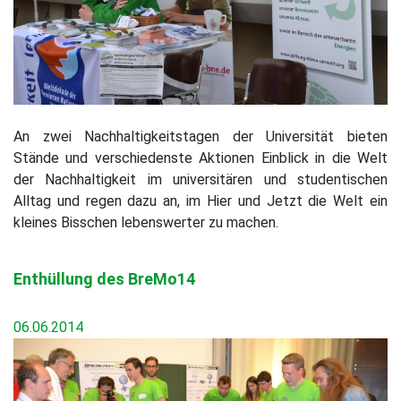
An zwei Nachhaltigkeitstagen der Universität bieten
Stände und verschiedenste Aktionen Einblick in die Welt
der Nachhaltigkeit im universitären und studentischen
Alltag und regen dazu an, im Hier und Jetzt die Welt ein
kleines Bisschen lebenswerter zu machen.
Enthüllung des BreMo14
06.06.2014