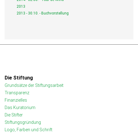
2013
2013 - 30.10. - Buchvorstellung
Die Stiftung
Grundsätze der Stiftungsarbeit
Transparenz
Finanzielles
Das Kuratorium
Die Stifter
Stiftungsgründung
Logo, Farben und Schrift