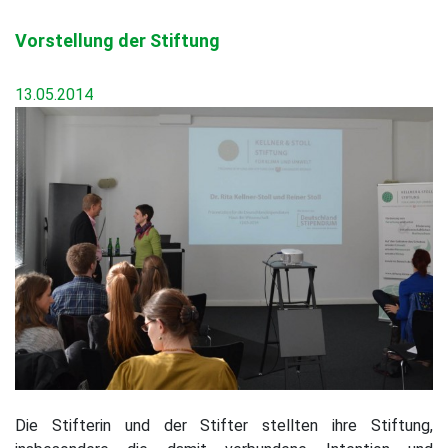
Vorstellung der Stiftung
13.05.2014
Die Stifterin und der Stifter stellten ihre Stiftung,