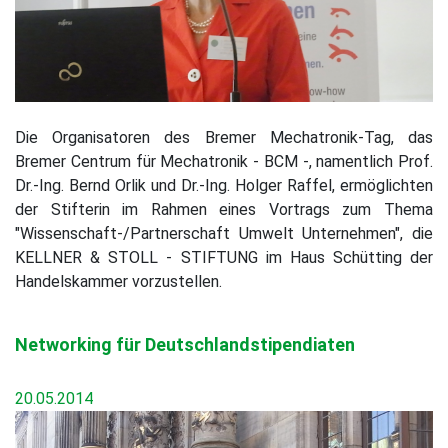
Die Organisatoren des Bremer Mechatronik-Tag, das
Bremer Centrum für Mechatronik - BCM -, namentlich Prof.
Dr.-Ing. Bernd Orlik und Dr.-Ing. Holger Raffel, ermöglichten
der Stifterin im Rahmen eines Vortrags zum Thema
"Wissenschaft-/Partnerschaft Umwelt Unternehmen", die
KELLNER & STOLL - STIFTUNG im Haus Schütting der
Handelskammer vorzustellen.
Networking für Deutschlandstipendiaten
20.05.2014