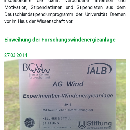
insbesondere die damit verbundene Intention und
Motivation, Stipendiatinnen und Stipendiaten aus dem
Deutschlandstipendiumprogramm der Universität Bremen
vor im Haus der Wissenschaft vor.
Einweihung der Forschungswindenergieanlage
27.03.2014