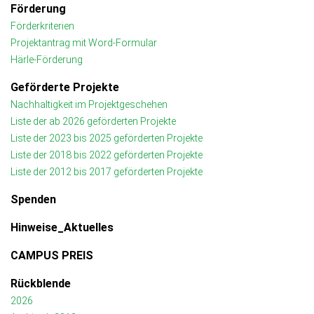
Förderung
Förderkriterien
Projektantrag mit Word-Formular
Härle-Förderung
Geförderte Projekte
Nachhaltigkeit im Projektgeschehen
Liste der ab 2026 geförderten Projekte
Liste der 2023 bis 2025 geförderten Projekte
Liste der 2018 bis 2022 geförderten Projekte
Liste der 2012 bis 2017 geförderten Projekte
Spenden
Hinweise_Aktuelles
CAMPUS PREIS
Rückblende
2026