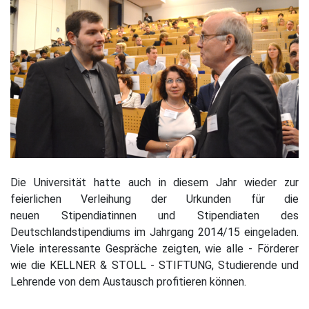
Die Universität hatte auch in diesem Jahr wieder zur
feierlichen Verleihung der Urkunden für die
neuen Stipendiatinnen und Stipendiaten des
Deutschlandstipendiums im Jahrgang 2014/15 eingeladen.
Viele interessante Gespräche zeigten, wie alle - Förderer
wie die KELLNER & STOLL - STIFTUNG, Studierende und
Lehrende von dem Austausch profitieren können.