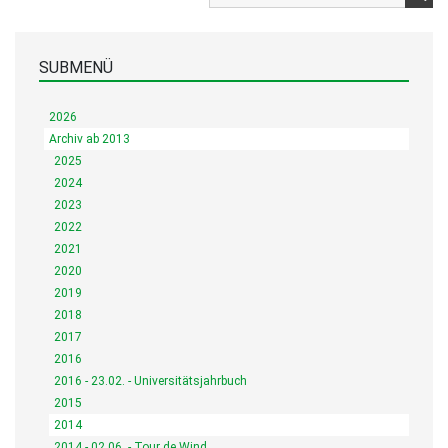
SUBMENÜ
2026
Archiv ab 2013
2025
2024
2023
2022
2021
2020
2019
2018
2017
2016
2016 - 23.02. - Universitätsjahrbuch
2015
2014
2014 - 02.06. - Tour de Wind