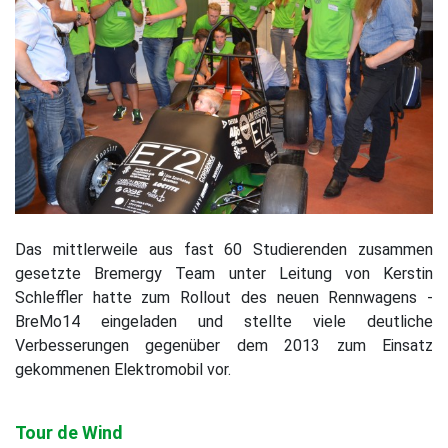
Das mittlerweile aus fast 60 Studierenden zusammen
gesetzte Bremergy Team unter Leitung von Kerstin
Schleffler hatte zum Rollout des neuen Rennwagens -
BreMo14 eingeladen und stellte viele deutliche
Verbesserungen gegenüber dem 2013 zum Einsatz
gekommenen Elektromobil vor.
Tour de Wind