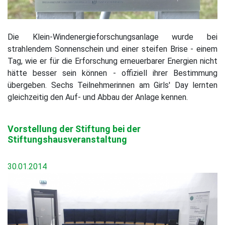
Die Klein-Windenergieforschungsanlage wurde bei
strahlendem Sonnenschein und einer steifen Brise - einem
Tag, wie er für die Erforschung erneuerbarer Energien nicht
hätte besser sein können - offiziell ihrer Bestimmung
übergeben. Sechs Teilnehmerinnen am Girls' Day lernten
gleichzeitig den Auf- und Abbau der Anlage kennen.
Vorstellung der Stiftung bei der
Stiftungshausveranstaltung
30.01.2014