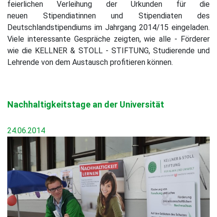
feierlichen Verleihung der Urkunden für die
neuen Stipendiatinnen und Stipendiaten des
Deutschlandstipendiums im Jahrgang 2014/15 eingeladen.
Viele interessante Gespräche zeigten, wie alle - Förderer
wie die KELLNER & STOLL - STIFTUNG, Studierende und
Lehrende von dem Austausch profitieren können.
Nachhaltigkeitstage an der Universität
24.06.2014