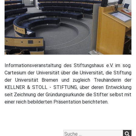
Informationsveranstaltung des Stiftungshaus e.V. im sog.
Cartesium der Universität über die Universität, die Stiftung
der Universität Bremen und zugleich Treuhänderin der
KELLNER & STOLL - STIFTUNG, über deren Entwicklung
seit Zeichnung der Gründungsurkunde die Stifter selbst mit
einer reich bebilderten Präsentation berichteten.