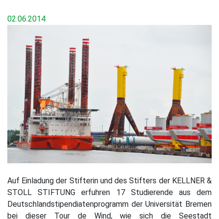
02.06.2014
Auf Einladung der Stifterin und des Stifters der KELLNER &
STOLL STIFTUNG erfuhren 17 Studierende aus dem
Deutschlandstipendiatenprogramm der Universität Bremen
bei dieser Tour de Wind, wie sich die Seestadt