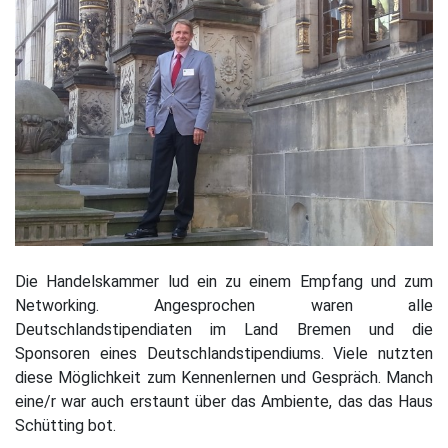
Die Handelskammer lud ein zu einem Empfang und zum
Networking. Angesprochen waren alle
Deutschlandstipendiaten im Land Bremen und die
Sponsoren eines Deutschlandstipendiums. Viele nutzten
diese Möglichkeit zum Kennenlernen und Gespräch. Manch
eine/r war auch erstaunt über das Ambiente, das das Haus
Schütting bot.