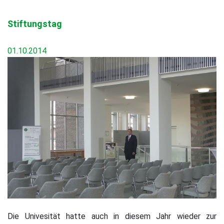
Stiftungstag
01.10.2014
Die Univesität hatte auch in diesem Jahr wieder zur