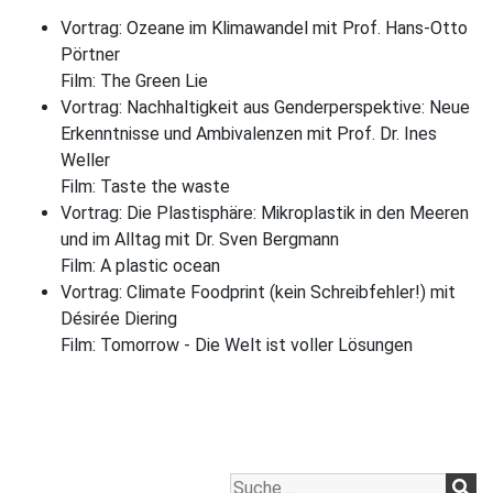
Vortrag: Ozeane im Klimawandel mit Prof. Hans-Otto
Pörtner
Film: The Green Lie
Vortrag: Nachhaltigkeit aus Genderperspektive: Neue
Erkenntnisse und Ambivalenzen mit Prof. Dr. Ines
Weller
Film: Taste the waste
Vortrag: Die Plastisphäre: Mikroplastik in den Meeren
und im Alltag mit Dr. Sven Bergmann
Film: A plastic ocean
Vortrag: Climate Foodprint (kein Schreibfehler!) mit
Désirée Diering
Film: Tomorrow - Die Welt ist voller Lösungen