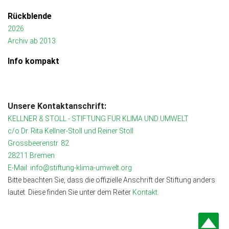
Rückblende
2026
Archiv ab 2013
Info kompakt
Unsere Kontaktanschrift:
KELLNER & STOLL - STIFTUNG FÜR KLIMA UND UMWELT
c/o Dr. Rita Kellner-Stoll und Reiner Stoll
Grossbeerenstr. 82
28211 Bremen
E-Mail: info@stiftung-klima-umwelt.org
Bitte beachten Sie, dass die offizielle Anschrift der Stiftung anders
lautet. Diese finden Sie unter dem Reiter
Kontakt.