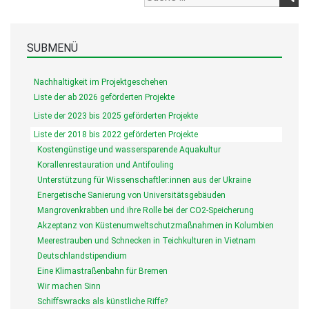
SUBMENÜ
Nachhaltigkeit im Projektgeschehen
Liste der ab 2026 geförderten Projekte
Liste der 2023 bis 2025 geförderten Projekte
Liste der 2018 bis 2022 geförderten Projekte
Kostengünstige und wassersparende Aquakultur
Korallenrestauration und Antifouling
Unterstützung für Wissenschaftler:innen aus der Ukraine
Energetische Sanierung von Universitätsgebäuden
Mangrovenkrabben und ihre Rolle bei der CO2-Speicherung
Akzeptanz von Küstenumweltschutzmaßnahmen in Kolumbien
Meerestrauben und Schnecken in Teichkulturen in Vietnam
Deutschlandstipendium
Eine Klimastraßenbahn für Bremen
Wir machen Sinn
Schiffswracks als künstliche Riffe?