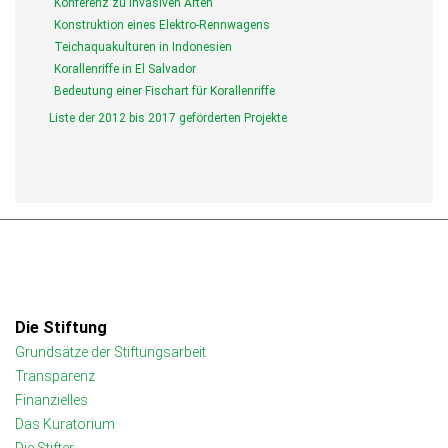
Konferenz zu invasiven Arten
Konstruktion eines Elektro-Rennwagens
Teichaquakulturen in Indonesien
Korallenriffe in El Salvador
Bedeutung einer Fischart für Korallenriffe
Liste der 2012 bis 2017 geförderten Projekte
Die Stiftung
Grundsätze der Stiftungsarbeit
Transparenz
Finanzielles
Das Kuratorium