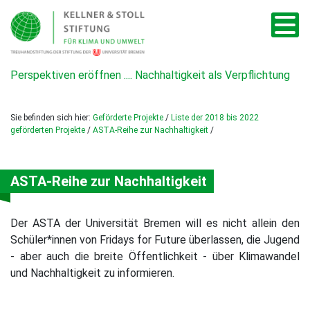
Perspektiven eröffnen .... Nachhaltigkeit als Verpflichtung
Sie befinden sich hier:
Geförderte Projekte
/
Liste der 2018 bis 2022
geförderten Projekte
/
ASTA-Reihe zur Nachhaltigkeit
/
ASTA-Reihe zur Nachhaltigkeit
Der ASTA der Universität Bremen will es nicht allein den
Schüler*innen von Fridays for Future überlassen, die Jugend
- aber auch die breite Öffentlichkeit - über Klimawandel
und Nachhaltigkeit zu informieren.