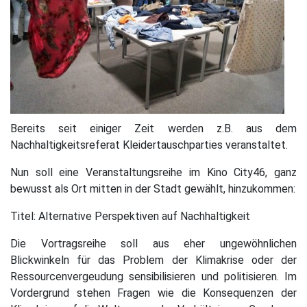
Bereits seit einiger Zeit werden z.B. aus dem
Nachhaltigkeitsreferat Kleidertauschparties veranstaltet.
Nun soll eine Veranstaltungsreihe im Kino City46, ganz
bewusst als Ort mitten in der Stadt gewählt, hinzukommen:
Titel: Alternative Perspektiven auf Nachhaltigkeit
Die Vortragsreihe soll aus eher ungewöhnlichen
Blickwinkeln für das Problem der Klimakrise oder der
Ressourcenvergeudung sensibilisieren und politisieren. Im
Vordergrund stehen Fragen wie die Konsequenzen der