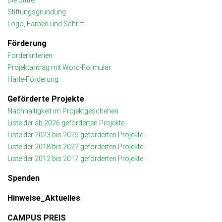
Die Stifter
Stiftungsgründung
Logo, Farben und Schrift
Förderung
Förderkriterien
Projektantrag mit Word-Formular
Härle-Förderung
Geförderte Projekte
Nachhaltigkeit im Projektgeschehen
Liste der ab 2026 geförderten Projekte
Liste der 2023 bis 2025 geförderten Projekte
Liste der 2018 bis 2022 geförderten Projekte
Liste der 2012 bis 2017 geförderten Projekte
Spenden
Hinweise_Aktuelles
CAMPUS PREIS