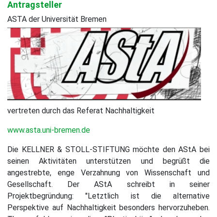
Antragsteller
ASTA der Universität Bremen
vertreten durch das Referat Nachhaltigkeit
www.asta.uni-bremen.de
Die KELLNER & STOLL-STIFTUNG möchte den AStA bei
seinen Aktivitäten unterstützen und begrüßt die
angestrebte, enge Verzahnung von Wissenschaft und
Gesellschaft. Der AStA schreibt in seiner
Projektbegründung: "Letztlich ist die alternative
Perspektive auf Nachhaltigkeit besonders hervorzuheben.