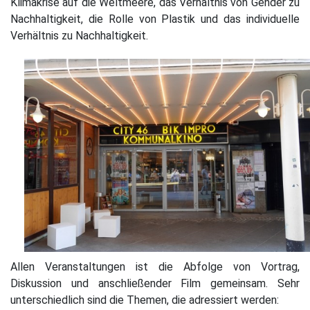
Klimakrise auf die Weltmeere, das Verhältnis von Gender zu
Nachhaltigkeit, die Rolle von Plastik und das individuelle
Verhältnis zu Nachhaltigkeit.
Allen Veranstaltungen ist die Abfolge von Vortrag,
Diskussion und anschließender Film gemeinsam. Sehr
unterschiedlich sind die Themen, die adressiert werden: