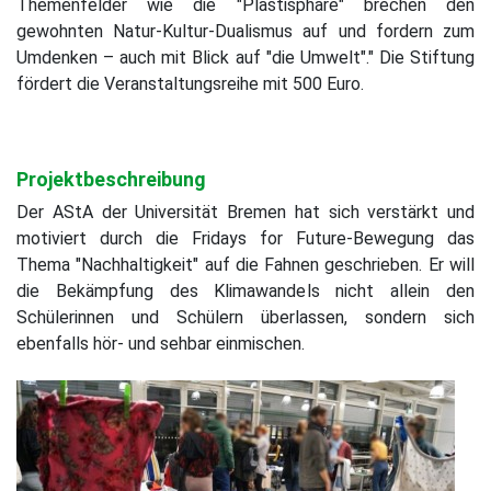
Themenfelder wie die "Plastisphäre" brechen den
gewohnten Natur-Kultur-Dualismus auf und fordern zum
Umdenken – auch mit Blick auf "die Umwelt"." Die Stiftung
fördert die Veranstaltungsreihe mit 500 Euro.
Projektbeschreibung
Der AStA der Universität Bremen hat sich verstärkt und
motiviert durch die Fridays for Future-Bewegung das
Thema "Nachhaltigkeit" auf die Fahnen geschrieben. Er will
die Bekämpfung des Klimawandels nicht allein den
Schülerinnen und Schülern überlassen, sondern sich
ebenfalls hör- und sehbar einmischen.