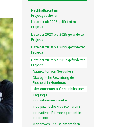
Nachhaltigkeit im
Projektgeschehen
Liste der ab 2026 geförderten
Projekte
Liste der 2023 bis 2025 geförderten
Projekte
Liste der 2018 bis 2022 geförderten
Projekte
Liste der 2012 bis 2017 geförderten
Projekte
Aquakultur von Seegurken
Ökologische Bewertung der
Fischerei in Honduras
Ökotourismus auf den Philippinen
Tagung zu
Innovationsnetzwerken
Indo-pazifische Fischkonferenz
Innovatives Riffmanagement in
Indonesien
Mangroven und Salzmarschen