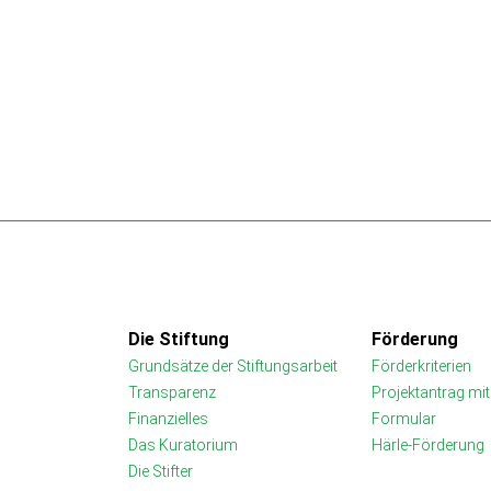
Die Stiftung
Förderung
Grundsätze der Stiftungsarbeit
Förderkriterien
Transparenz
Projektantrag mi
Finanzielles
Formular
Das Kuratorium
Härle-Förderung
Die Stifter