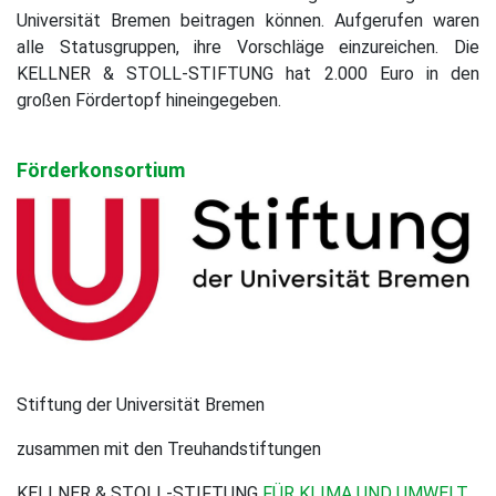
Universität Bremen beitragen können. Aufgerufen waren
alle Statusgruppen, ihre Vorschläge einzureichen. Die
KELLNER & STOLL-STIFTUNG hat 2.000 Euro in den
großen Fördertopf hineingegeben.
Förderkonsortium
Stiftung der Universität Bremen
zusammen mit den Treuhandstiftungen
KELLNER & STOLL-STIFTUNG
FÜR KLIMA UND UMWELT