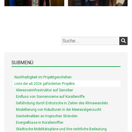
SUBMENÜ
Nachhaltigkeit im Projektgeschehen
Liste der ab 2026 geförderten Projekte
Abwasserinfrastruktur auf Sansibar
Einfluss von Sonnencreme auf Korallenriffe
Gefährdung durch Erdrutsche in Zeiten des Klimawandels
Modellierung von Kokulturen in der Meeresalgenzucht
Geisterkrabben an tropischen Stränden
Energieflüsse in Korallenriffen
Städtische Mobilitätspläne und ihre rechtliche Bedeutung