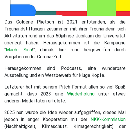
Das Goldene Plietsch ist 2021 entstanden, als die
Treuhandstiftungen zusammen mit ihrer Treuhänderin sich
Aktivitäten rund um das 50jährige Jubiläum der Universität
überlegt haben. Herausgekommen ist die Kampagne
"
Macht Sinn
!", damals hin- -und hergeworfen durch
Vorgaben in der Corona-Zeit.
Herausgekommen sind Podcasts, eine wunderbare
Ausstellung und ein Wettbewerb für kluge Köpfe.
Letzterer hat mit seinem Pitch-Format allen so viel Spaß
gemacht, dass 2023 eine
Wiederholung
unter etwas
anderen Modalitäten erfolgte.
2025 nun wurde die Idee wieder aufgegriffen, dieses Mal
jedoch in enger Kooperation mit der
NKK-Kommission
(Nachhaltigkeit, Klimaschutz, Klimagerechtigkeit) der