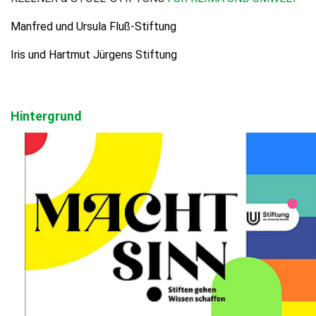
Manfred und Ursula Fluß-Stiftung
Iris und Hartmut Jürgens Stiftung
Hintergrund