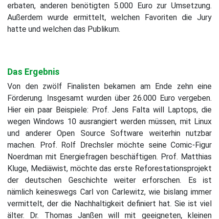
erbaten, anderen benötigten 5.000 Euro zur Umsetzung.
Außerdem wurde ermittelt, welchen Favoriten die Jury
hatte und welchen das Publikum.
Das Ergebnis
Von den zwölf Finalisten bekamen am Ende zehn eine
Förderung. Insgesamt wurden über 26.000 Euro vergeben.
Hier ein paar Beispiele: Prof. Jens Falta will Laptops, die
wegen Windows 10 ausrangiert werden müssen, mit Linux
und anderer Open Source Software weiterhin nutzbar
machen. Prof. Rolf Drechsler möchte seine Comic-Figur
Noerdman mit Energiefragen beschäftigen. Prof. Matthias
Kluge, Mediäwist, möchte das erste Reforestationsprojekt
der deutschen Geschichte weiter erforschen. Es ist
nämlich keineswegs Carl von Carlewitz, wie bislang immer
vermittelt, der die Nachhaltigkeit definiert hat. Sie ist viel
älter. Dr. Thomas Janßen will mit geeigneten, kleinen