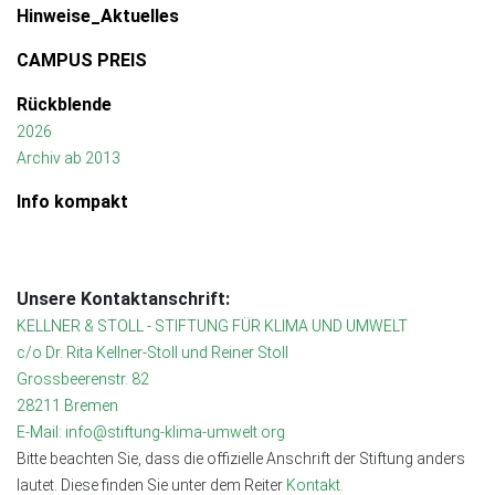
Hinweise_Aktuelles
CAMPUS PREIS
Rückblende
2026
Archiv ab 2013
Info kompakt
Unsere Kontaktanschrift:
KELLNER & STOLL - STIFTUNG FÜR KLIMA UND UMWELT
c/o Dr. Rita Kellner-Stoll und Reiner Stoll
Grossbeerenstr. 82
28211 Bremen
E-Mail: info@stiftung-klima-umwelt.org
Bitte beachten Sie, dass die offizielle Anschrift der Stiftung anders
lautet. Diese finden Sie unter dem Reiter
Kontakt.