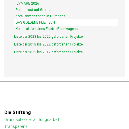
ICYMARE 2026
Permafrost auf Grönland
Korallenmonitoring in Hurghada
DAS GOLDENE PLIETSCH
Konstruktion eines Elektro-Rennwagens
Liste der 2023 bis 2025 geförderten Projekte
Liste der 2018 bis 2022 geförderten Projekte
Liste der 2012 bis 2017 geförderten Projekte
Die Stiftung
Grundsätze der Stiftungsarbeit
Transparenz