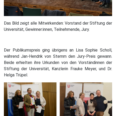
Das Bild zeigt alle Mitwirkenden: Vorstand der Stiftung der
Universität, Gewinner:innen, Teilnehmende, Jury.
Der Publikumspreis ging übrigens an Lisa Sophie Scholl,
während Jan-Hendrik von Stemm den Jury-Preis gewann.
Beide erhielten ihre Urkunden von den Vorständinnen der
Stiftung der Universität, Kanzlerin Frauke Meyer, und Dr.
Helga Trüpel.