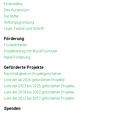
Finanzielles
Das Kuratorium
Die Stifter
Stiftungsgründung
Logo, Farben und Schrift
Förderung
Förderkriterien
Projektantrag mit Word-Formular
Härle-Förderung
Geförderte Projekte
Nachhaltigkeit im Projektgeschehen
Liste der ab 2026 geförderten Projekte
Liste der 2023 bis 2025 geförderten Projekte
Liste der 2018 bis 2022 geförderten Projekte
Liste der 2012 bis 2017 geförderten Projekte
Spenden