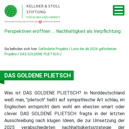
Perspektiven eröffnen .... Nachhaltigkeit als Verpflichtung
Sie befinden sich hier:
Geförderte Projekte
/
Liste der ab 2026 geförderten
Projekte
/
DAS GOLDENE PLIETSCH
/
DAS GOLDENE PLIETSCH
Was ist DAS GOLDENE PLIETSCH? In Norddeutschland
weiß man, "plietsch" heißt auf sympathische Art schlau, im
Englischen entspricht dem wohl am ehesten smart oder
clever. DAS GOLDENE PLIETSCH fragte in der letzten
Ausschreibung nach klugen Ideen, die zur Umsetzung der
2025 verabschiedeten nachhaltigkeitsstrategie der