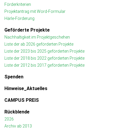
Förderkriterien
Projektantrag mit Word-Formular
Härle-Förderung
Geförderte Projekte
Nachhaltigkeit im Projektgeschehen
Liste der ab 2026 geförderten Projekte
Liste der 2023 bis 2025 geförderten Projekte
Liste der 2018 bis 2022 geförderten Projekte
Liste der 2012 bis 2017 geförderten Projekte
Spenden
Hinweise_Aktuelles
CAMPUS PREIS
Rückblende
2026
Archiv ab 2013