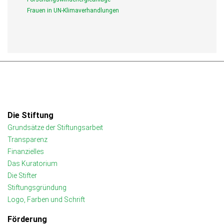
Frauen in UN-Klimaverhandlungen
Die Stiftung
Grundsätze der Stiftungsarbeit
Transparenz
Finanzielles
Das Kuratorium
Die Stifter
Stiftungsgründung
Logo, Farben und Schrift
Förderung