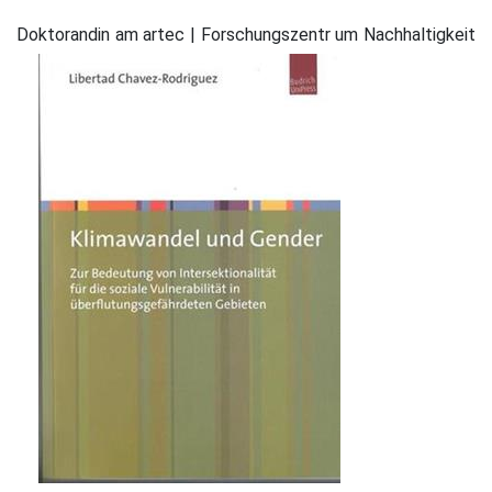
Doktorandin am artec | Forschungszentr
um Nachhaltigkeit