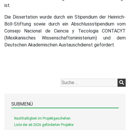
ist.
Die Dissertation wurde durch ein Stipendium der Heinrich-
Böll-Stiftung sowie durch ein Abschlussstipendium vom
Consejo Nacional de Ciencia y Tecologia CONTACYT
(Mexikanisches Wissenschaftsministerium) und dem
Deutschen Akademischen Austauschdienst gefördert.
SUBMENÜ
Nachhaltigkeit im Projektgeschehen
Liste der ab 2026 geförderten Projekte