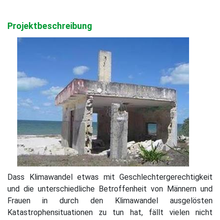
Projektbeschreibung
Dass Klimawandel etwas mit Geschlechtergerechtigkeit
und die unterschiedliche Betroffenheit von Männern und
Frauen in durch den Klimawandel ausgelösten
Katastrophensituationen zu tun hat, fällt vielen nicht