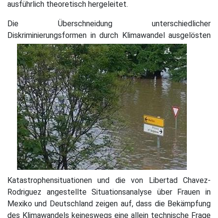
ausführlich theoretisch hergeleitet.
Die Überschneidung unterschiedlicher
Diskriminierungsformen in durch Klimawandel
ausgelösten
Katastrophensituationen und die von Libertad Chavez-
Rodriguez angestellte Situationsanalyse über Frauen in
Mexiko und Deutschland zeigen auf, dass die Bekämpfung
des Klimawandels keineswegs eine allein technische Frage