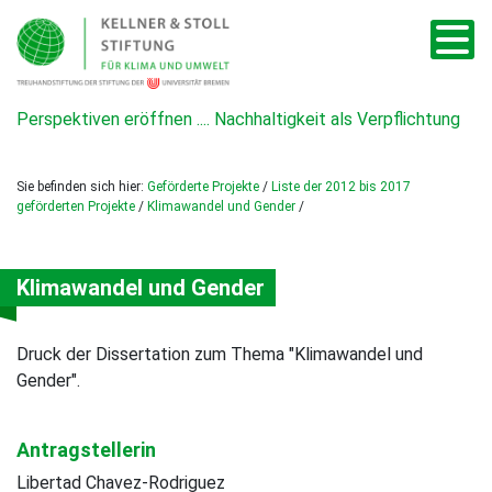
Perspektiven eröffnen .... Nachhaltigkeit als Verpflichtung
Sie befinden sich hier:
Geförderte Projekte
/
Liste der 2012 bis 2017
geförderten Projekte
/
Klimawandel und Gender
/
Klimawandel und Gender
Druck der Dissertation zum Thema "Klimawandel und
Gender".
Antragstellerin
Libertad Chavez-Rodriguez