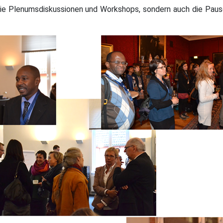
die Plenumsdiskussionen und Workshops, sondern auch die Pau