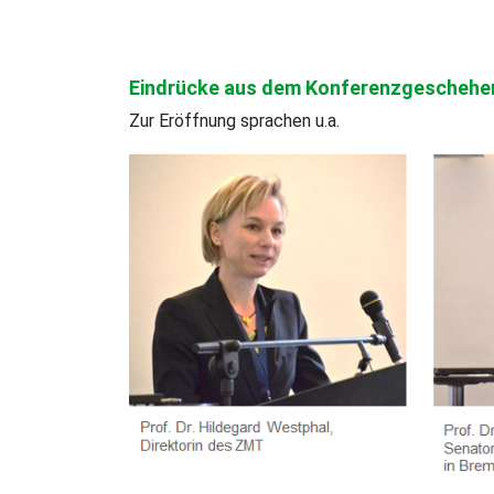
Eindrücke aus dem Konferenzgeschehe
Zur Eröffnung sprachen u.a.