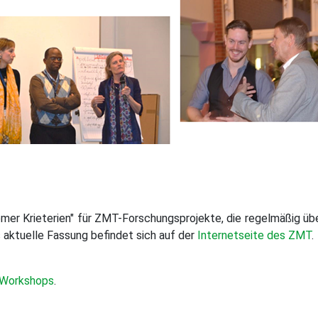
emer Krieterien" für ZMT-Forschungsprojekte, die regelmäßig üb
s aktuelle Fassung befindet sich auf der
Internetseite des ZMT
.
Workshops
.