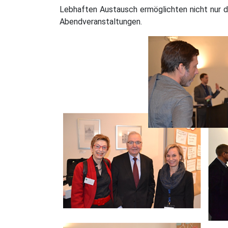
Lebhaften Austausch ermöglichten nicht nur 
Abendveranstaltungen.