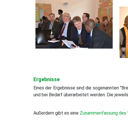
Ergebnisse
Eines der Ergebnisse sind die sogenannten "Br
und bei Bedarf überarbeitet werden. Die jeweil
Außerdem gibt es eine
Zusammenfassung des 