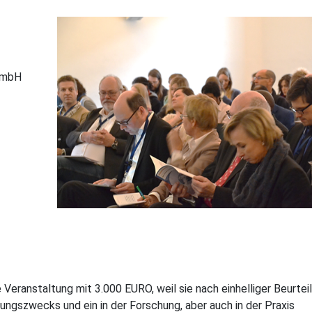
en Projekte
 GmbH
ranstaltung mit 3.000 EURO, weil sie nach einhelliger Beurtei
tungszwecks und ein in der Forschung, aber auch in der Praxis