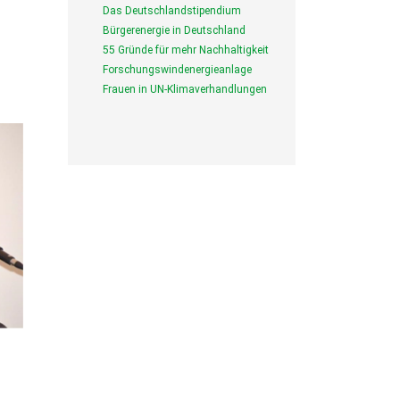
Das Deutschlandstipendium
Bürgerenergie in Deutschland
55 Gründe für mehr Nachhaltigkeit
Forschungswindenergieanlage
Frauen in UN-Klimaverhandlungen