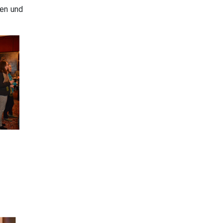
sen und