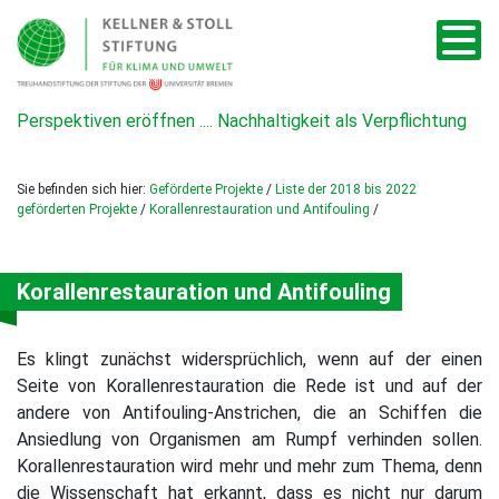
Perspektiven eröffnen .... Nachhaltigkeit als Verpflichtung
Sie befinden sich hier:
Geförderte Projekte
/
Liste der 2018 bis 2022
geförderten Projekte
/
Korallenrestauration und Antifouling
/
Korallenrestauration und Antifouling
Es klingt zunächst widersprüchlich, wenn auf der einen
Seite von Korallenrestauration die Rede ist und auf der
andere von Antifouling-Anstrichen, die an Schiffen die
Ansiedlung von Organismen am Rumpf verhinden sollen.
Korallenrestauration wird mehr und mehr zum Thema, denn
die Wissenschaft hat erkannt, dass es nicht nur darum