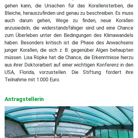
gehen kann, die Ursachen für das Korallensterben, die
Bleiche, herauszufinden und genau zu beschreiben. Es muss
auch darum gehen, Wege zu finden, neue Korallen
anzusiedeln, die widerstandsfähiger sind und eine Chance
zum Überleben unter den Bedingungen des Klimawandels
haben. Besonders kritisch ist die Phase des Anwachsens
junger Korallen, die sich z. B. gegenüber Algen behaupten
müssen. Lisa Röpke hat die Chance, die Erkenntnisse hierzu
aus ihrer Doktorarbeit auf einer wichtigen Konferenz in den
USA, Florida, vorzustellen. Die Stiftung fördert ihre
Teilnahme mit 1.000 Euro.
Antragstellerin