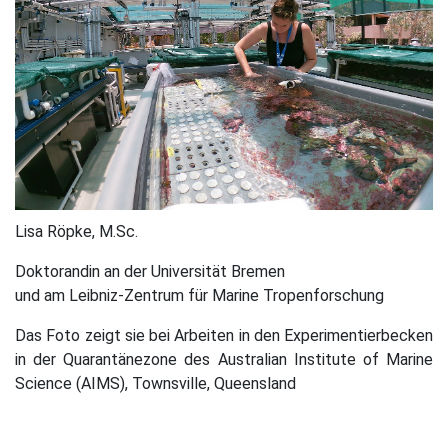
Lisa Röpke, M.Sc.
Doktorandin an der Universität Bremen
und am Leibniz-Zentrum für Marine Tropenforschung
Das Foto zeigt sie bei Arbeiten in den Experimentierbecken
in der Quarantänezone des Australian Institute of Marine
Science (AIMS), Townsville, Queensland