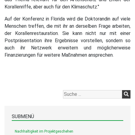
Korallenriffe, aber auch für den Klimaschutz."
Auf der Konferenz in Florida wird die Doktorandin auf viele
Menschen treffen, die mit ihr an derselben Frage arbeiten,
der Korallenrestauration. Sie kann nicht nur mit einer
Postpräsentation ihre Ergebnisse vorstellen, sondern so
auch ihr Netzwerk erweitern und möglicherweise
Finanzierungen für weitere Maßnahmen ansprechen.
SUBMENÜ
Nachhaltigkeit im Projektgeschehen