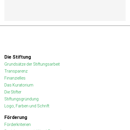
Die Stiftung
Grundsätze der Stiftungsarbeit
Transparenz
Finanzielles
Das Kuratorium
Die Stifter
Stiftungsgründung
Logo, Farben und Schrift
Förderung
Förderkriterien