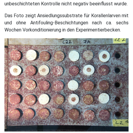
unbeschichteten Kontrolle nicht negativ beeinflusst wurde.
Das Foto zeigt Ansiedlungssubstrate für Korallenlarven mit
und ohne Antifouling-Beschichtungen nach ca. sechs
Wochen Vorkonditionierung in den Experimentierbecken.