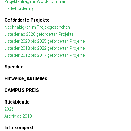
Projektantrag mit Word-Formular
Härle-Förderung
Geförderte Projekte
Nachhaltigkeit im Projektgeschehen
Liste der ab 2026 geförderten Projekte
Liste der 2023 bis 2025 geförderten Projekte
Liste der 2018 bis 2022 geförderten Projekte
Liste der 2012 bis 2017 geförderten Projekte
Spenden
Hinweise_Aktuelles
CAMPUS PREIS
Rückblende
2026
Archiv ab 2013
Info kompakt