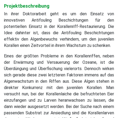
Projektbeschreibung
In ihrer Doktorarbeit geht es um den Einsatz von
innovativen Antifouling Beschichtungen für den
potentiellen Einsatz in der Korallenriff-Restaurierung. Die
Idee dahinter ist, dass die Antifouling Beschichtungen
effektiv den Algenbewuchs verhindern, um den juvenilen
Korallen einen Zeitvorteil in ihrem Wachstum zu schenken.
Eines der größten Probleme in den Korallenriffen, neben
der Erwärmung und Versauerung der Ozeane, ist die
Überdüngung und Überfischung vielerorts. Dennoch wirken
sich gerade diese zwei letzteren Faktoren immens auf das
Algenwachstum in den Riffen aus. Diese Algen stehen in
direkter Konkurrenz mit den juvenilen Korallen. Man
versucht nun, bei der Korallenlaiche die befruchteten Eier
einzufangen und zu Larven heranwachsen zu lassen, die
dann wieder ausgesetzt werden. Bei der Suche nach einem
passenden Substrat zur Ansiedlung sind die Korallenlarven