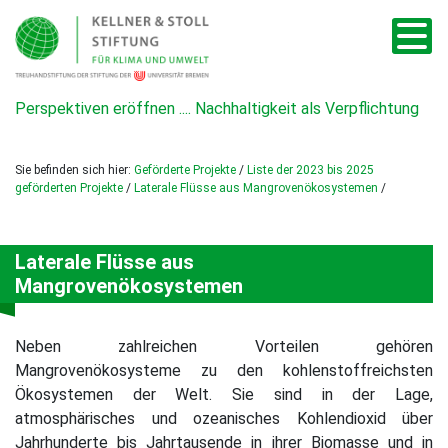
Perspektiven eröffnen .... Nachhaltigkeit als Verpflichtung
Sie befinden sich hier:
Geförderte Projekte
/
Liste der 2023 bis 2025
geförderten Projekte
/
Laterale Flüsse aus Mangrovenökosystemen
/
Laterale Flüsse aus
Mangrovenökosystemen
Neben zahlreichen Vorteilen gehören
Mangrovenökosysteme zu den kohlenstoffreichsten
Ökosystemen der Welt. Sie sind in der Lage,
atmosphärisches und ozeanisches Kohlendioxid über
Jahrhunderte bis Jahrtausende in ihrer Biomasse und in