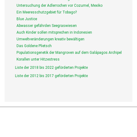
Untersuchung der Adlerrochen vor Cozumel, Mexiko
Ein Meeresschutzgebiet für Tobago?
Blue Justice
Abwasser gefährden Seegraswiesen
Auch Kinder sollen mitsprechen in Indonesien
Umweltveränderungen kreativ bewältigen
Das Goldene Plietsch
Populationsgenetik der Mangroven auf dem Galápagos Archipel
Korallen unter Hitzestress
Liste der 2018 bis 2022 geförderten Projekte
Liste der 2012 bis 2017 geförderten Projekte