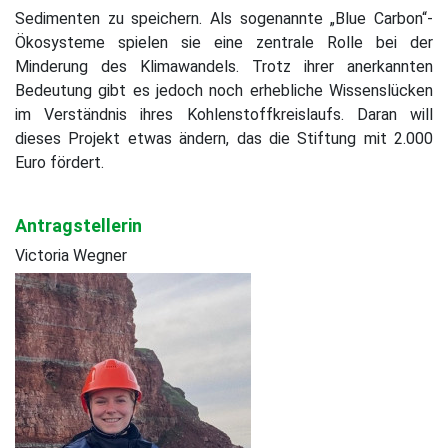
Sedimenten zu speichern. Als sogenannte „Blue Carbon“-
Ökosysteme spielen sie eine zentrale Rolle bei der
Minderung des Klimawandels. Trotz ihrer anerkannten
Bedeutung gibt es jedoch noch erhebliche Wissenslücken
im Verständnis ihres Kohlenstoffkreislaufs. Daran will
dieses Projekt etwas ändern, das die Stiftung mit 2.000
Euro fördert.
Antragstellerin
Victoria Wegner