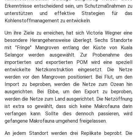
Erkenntnisse entscheidend sein, um Schutzmaßnahmen zu
unterstützen und effektive Strategien für das
Kohlenstoffmanagement zu entwickeln.
Um ihre Ziele zu erreichen, hat sich Victoria Wegner eine
besondere Herangehensweise überlegt. Sechs Standorte
mit "Fringe" Mangroven entlang der Küste von Kuala
Selangor werden ausgewählt. Zur Probenahme des
importierten und exportierten POM wird eine speziell
entwickelte Netzkonstruktion eingesetzt. Die Netze
werden vor den Mangroven positioniert. Bei Flut, um den
Import zu beproben, werden die Netze zum Ozean hin
ausgerichten. Bei Ebbe, um den Export zu beproben,
werden die Netze zum Land ausgerichtet. Die Netzöffnung
ist extra so gewählt, dass sich keine Makrofauna darin
verfangen kann. Sollte dies dennoch passieren, wird
gefangene Makrofauna umgehend freigelassen.
An jedem Standort werden drei Replikate beprobt. Die