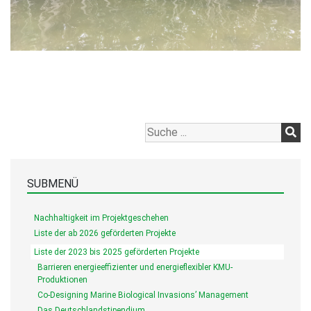
SUBMENÜ
Nachhaltigkeit im Projektgeschehen
Liste der ab 2026 geförderten Projekte
Liste der 2023 bis 2025 geförderten Projekte
Barrieren energieeffizienter und energieflexibler KMU-
Produktionen
Co-Designing Marine Biological Invasions’ Management
Das Deutschlandstipendium