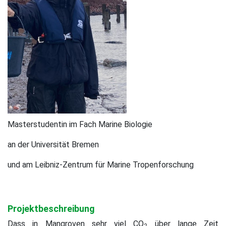
Masterstudentin im Fach Marine Biologie
an der Universität Bremen
und am Leibniz-Zentrum für Marine Tropenforschung
Projektbeschreibung
Dass in Mangroven sehr viel CO
über lange Zeit
2