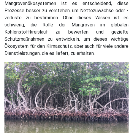
Mangrovenökosystemen ist es entscheidend, diese
Prozesse besser zu verstehen, um Nettozuwächse oder -
verluste zu bestimmen. Ohne dieses Wissen ist es
schwierig, die Rolle der Mangroven im globalen
Kohlenstoffkreislauf zu bewerten und gezielte
Schutzmaßnahmen zu entwickeln, um dieses wichtige
Ökosystem für den Klimaschutz, aber auch für viele andere
Dienstleistungen, die es liefert, zu erhalten.