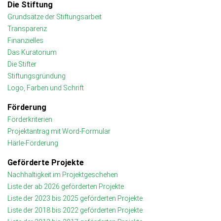
Die Stiftung
Grundsätze der Stiftungsarbeit
Transparenz
Finanzielles
Das Kuratorium
Die Stifter
Stiftungsgründung
Logo, Farben und Schrift
Förderung
Förderkriterien
Projektantrag mit Word-Formular
Härle-Förderung
Geförderte Projekte
Nachhaltigkeit im Projektgeschehen
Liste der ab 2026 geförderten Projekte
Liste der 2023 bis 2025 geförderten Projekte
Liste der 2018 bis 2022 geförderten Projekte