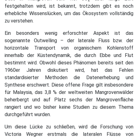
festgehalten wird, ist bekannt, trotzdem gibt es noch
erhebliche Wissenslücken, um das Ökosystem vollständig
zu verstehen.
Ein besonders wenig erforschter Aspekt ist das
sogenannte Outwelling – der laterale Fluss bzw. der
horizontale Transport von organischem Kohlenstoff
innerhalb der Küstendynamik, die durch Ebbe und Flut
bestimmt wird. Obwohl dieses Phänomen bereits seit den
1960er Jahren diskutiert wird, hat das Fehlen
standardisierter Methoden die Datenerhebung und
Synthese erschwert. Diese offene Frage gilt insbesondere
für Malaysia, das 3,8 % der weltweiten Mangrovenwälder
beherbergt und auf Platz sechs der Mangrovenfläche
rangiert und wo bisher keine Studien zu diesem Thema
durchgeführt wurden.
Um diese Lücke zu schließen, wird die Forschung von
Victoria Wegner erstmals die lateralen Flüsse von