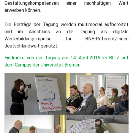
Gestaltungskompetenzen einer nachhaltigen Welt
erwerben können.
Die Beiträge der Tagung werden multimedial aufbereitet
und im Anschluss an die Tagung als digitale
Weiterbildungsimpulse für BNE-Referent/-nnen
deutschlandweit genutzt.
Eindrücke von der Tagung am 14. April 2016 im BITZ auf
dem Campus der Universität Bremen