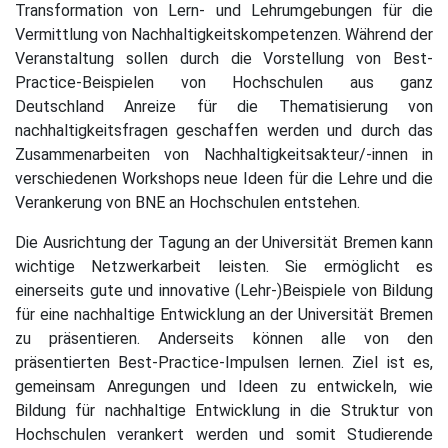
Transformation von Lern- und Lehrumgebungen für die
Vermittlung von Nachhaltigkeitskompetenzen. Während der
Veranstaltung sollen durch die Vorstellung von Best-
Practice-Beispielen von Hochschulen aus ganz
Deutschland Anreize für die Thematisierung von
nachhaltigkeitsfragen geschaffen werden und durch das
Zusammenarbeiten von Nachhaltigkeitsakteur/-innen in
verschiedenen Workshops neue Ideen für die Lehre und die
Verankerung von BNE an Hochschulen entstehen.
Die Ausrichtung der Tagung an der Universität Bremen kann
wichtige Netzwerkarbeit leisten. Sie ermöglicht es
einerseits gute und innovative (Lehr-)Beispiele von Bildung
für eine nachhaltige Entwicklung an der Universität Bremen
zu präsentieren. Anderseits können alle von den
präsentierten Best-Practice-Impulsen lernen. Ziel ist es,
gemeinsam Anregungen und Ideen zu entwickeln, wie
Bildung für nachhaltige Entwicklung in die Struktur von
Hochschulen verankert werden und somit Studierende