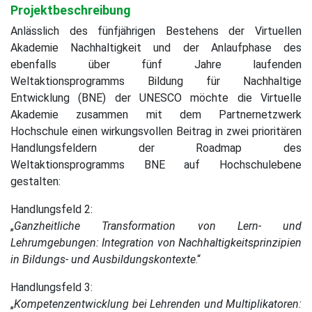
Projektbeschreibung
Anlässlich des fünfjährigen Bestehens der Virtuellen
Akademie Nachhaltigkeit und der Anlaufphase des
ebenfalls über fünf Jahre laufenden
Weltaktionsprogramms Bildung für Nachhaltige
Entwicklung (BNE) der UNESCO möchte die Virtuelle
Akademie zusammen mit dem Partnernetzwerk
Hochschule einen wirkungsvollen Beitrag in zwei prioritären
Handlungsfeldern der Roadmap des
Weltaktionsprogramms BNE auf Hochschulebene
gestalten:
Handlungsfeld 2:
„
Ganzheitliche Transformation von Lern- und
Lehrumgebungen: Integration von Nachhaltigkeitsprinzipien
in Bildungs- und Ausbildungskontexte
.“
Handlungsfeld 3:
„
Kompetenzentwicklung bei Lehrenden und Multiplikatoren: