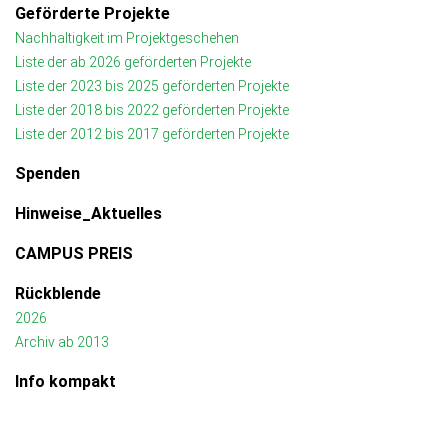
Geförderte Projekte
Nachhaltigkeit im Projektgeschehen
Liste der ab 2026 geförderten Projekte
Liste der 2023 bis 2025 geförderten Projekte
Liste der 2018 bis 2022 geförderten Projekte
Liste der 2012 bis 2017 geförderten Projekte
Spenden
Hinweise_Aktuelles
CAMPUS PREIS
Rückblende
2026
Archiv ab 2013
Info kompakt