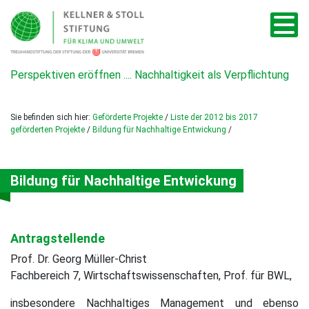
Perspektiven eröffnen .... Nachhaltigkeit als Verpflichtung
Sie befinden sich hier:
Geförderte Projekte
/
Liste der 2012 bis 2017
geförderten Projekte
/
Bildung für Nachhaltige Entwickung
/
Bildung für Nachhaltige Entwickung
Antragstellende
Prof. Dr. Georg Müller-Christ
Fachbereich 7, Wirtschaftswissenschaften, Prof. für BWL,
insbesondere Nachhaltiges Management und ebenso