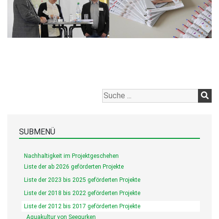
SUBMENÜ
Nachhaltigkeit im Projektgeschehen
Liste der ab 2026 geförderten Projekte
Liste der 2023 bis 2025 geförderten Projekte
Liste der 2018 bis 2022 geförderten Projekte
Liste der 2012 bis 2017 geförderten Projekte
Aquakultur von Seegurken