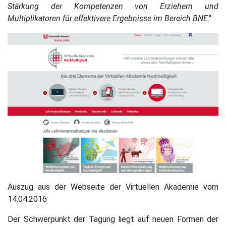
Stärkung der Kompetenzen von Erziehern und
Multiplikatoren für effektivere Ergebnisse im Bereich BNE
.“
Auszug aus der Webseite der Virtuellen Akademie vom
14.04.2016
Der Schwerpunkt der Tagung liegt auf neuen Formen der