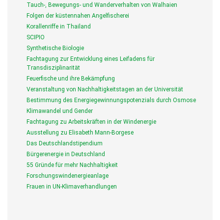
Tauch-, Bewegungs- und Wanderverhalten von Walhaien
Folgen der küstennahen Angelfischerei
Korallenriffe in Thailand
SCIPIO
Synthetische Biologie
Fachtagung zur Entwicklung eines Leifadens für
Transdisziplinarität
Feuerfische und ihre Bekämpfung
Veranstaltung von Nachhaltigkeitstagen an der Universität
Bestimmung des Energiegewinnungspotenzials durch Osmose
Klimawandel und Gender
Fachtagung zu Arbeitskräften in der Windenergie
Ausstellung zu Elisabeth Mann-Borgese
Das Deutschlandstipendium
Bürgerenergie in Deutschland
55 Gründe für mehr Nachhaltigkeit
Forschungswindenergieanlage
Frauen in UN-Klimaverhandlungen