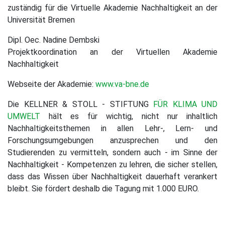
zuständig für die Virtuelle Akademie Nachhaltigkeit an der
Universität Bremen
Dipl. Oec. Nadine Dembski
Projektkoordination an der Virtuellen Akademie
Nachhaltigkeit
Webseite der Akademie:
www.va-bne.de
Die KELLNER & STOLL - STIFTUNG
FÜR KLIMA UND
UMWELT
hält es für wichtig, nicht nur inhaltlich
Nachhaltigkeitsthemen in allen Lehr-, Lern- und
Forschungsumgebungen anzusprechen und den
Studierenden zu vermitteln, sondern auch - im Sinne der
Nachhaltigkeit - Kompetenzen zu lehren, die sicher stellen,
dass das Wissen über Nachhaltigkeit dauerhaft verankert
bleibt. Sie fördert deshalb die Tagung mit 1.000 EURO.