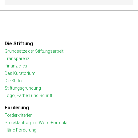
Die Stiftung
Grundsätze der Stiftungsarbeit
Transparenz
Finanzielles
Das Kuratorium
Die Stifter
Stiftungsgründung
Logo, Farben und Schrift
Förderung
Förderkriterien
Projektantrag mit Word-Formular
Härle-Förderung