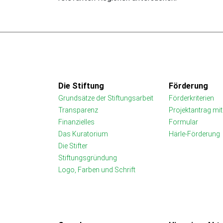
Die Stiftung
Förderung
Grundsätze der Stiftungsarbeit
Förderkriterien
Transparenz
Projektantrag mi
Finanzielles
Formular
Das Kuratorium
Härle-Förderung
Die Stifter
Stiftungsgründung
Logo, Farben und Schrift