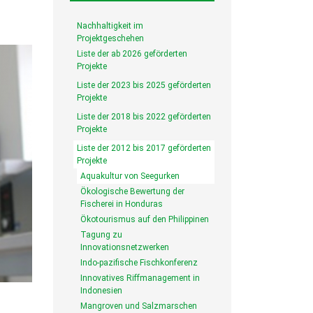
Nachhaltigkeit im
Projektgeschehen
Liste der ab 2026 geförderten
Projekte
Liste der 2023 bis 2025 geförderten
Projekte
Liste der 2018 bis 2022 geförderten
Projekte
Liste der 2012 bis 2017 geförderten
Projekte
Aquakultur von Seegurken
Ökologische Bewertung der
Fischerei in Honduras
Ökotourismus auf den Philippinen
Tagung zu
Innovationsnetzwerken
Indo-pazifische Fischkonferenz
Innovatives Riffmanagement in
Indonesien
Mangroven und Salzmarschen