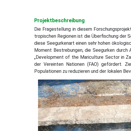
Projektbeschreibung
Die Fragestellung in diesem Forschungsprojekt
tropischen Regionen ist die Überfischung der S
diese Seegurkenart einen sehr hohen ökologisc
Moment Bestrebungen, die Seegurken durch A
„Development of the Mariculture Sector in Za
der Vereinten Nationen (FAO) gefördert. Zi
Populationen zu reduzieren und der lokalen Be